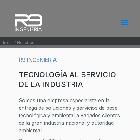
Inicio
Nosotros
Estás aquí:
R9 INGENIERÍA
TECNOLOGÍA AL SERVICIO
DE LA INDUSTRIA
Somos una empresa especialista en la
entrega de soluciones y servicios de base
tecnológica y ambiental a variados clientes
de la gran industria nacional y autoridad
ambiental.