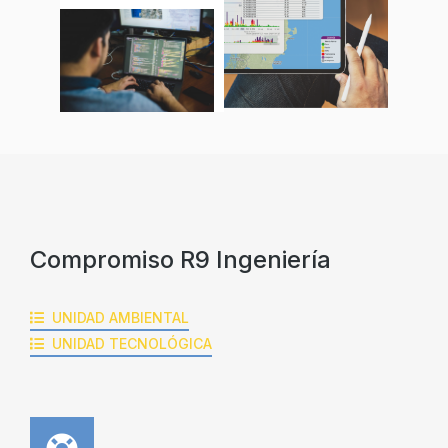
Compromiso R9 Ingeniería
UNIDAD AMBIENTAL
UNIDAD TECNOLÓGICA