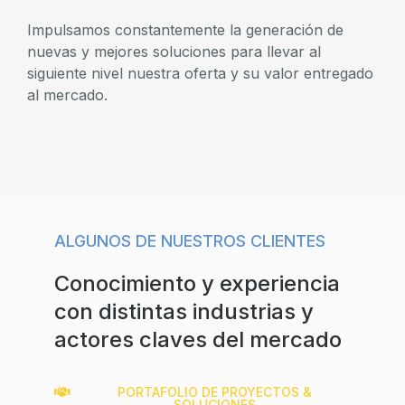
Impulsamos constantemente la generación de
nuevas y mejores soluciones para llevar al
siguiente nivel nuestra oferta y su valor entregado
al mercado.
ALGUNOS DE NUESTROS CLIENTES
Conocimiento y experiencia
con distintas industrias y
actores claves del mercado
PORTAFOLIO DE PROYECTOS &
SOLUCIONES