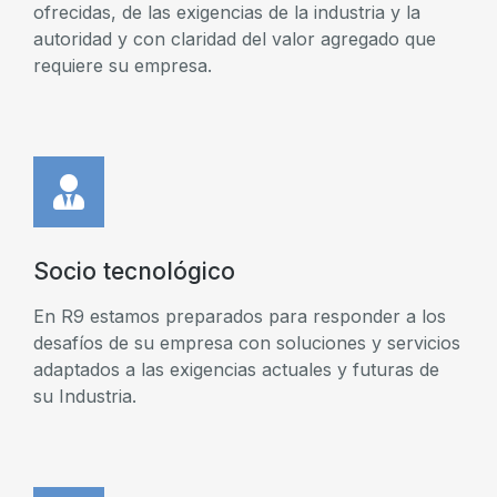
ofrecidas, de las exigencias de la industria y la
autoridad y con claridad del valor agregado que
requiere su empresa.
Socio tecnológico
En R9 estamos preparados para responder a los
desafíos de su empresa con soluciones y servicios
adaptados a las exigencias actuales y futuras de
su Industria.