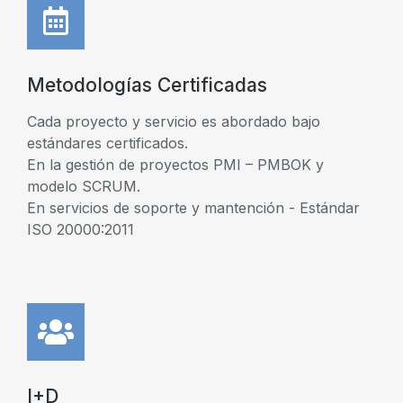
Metodologías Certificadas
Cada proyecto y servicio es abordado bajo
estándares certificados.
En la gestión de proyectos PMI – PMBOK y
modelo SCRUM.
En servicios de soporte y mantención - Estándar
ISO 20000:2011
I+D