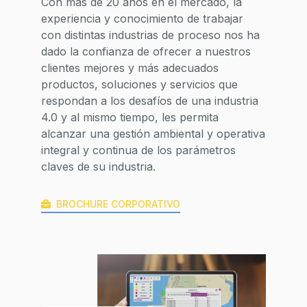
Con más de 20 años en el mercado, la
experiencia y conocimiento de trabajar
con distintas industrias de proceso nos ha
dado la confianza de ofrecer a nuestros
clientes mejores y más adecuados
productos, soluciones y servicios que
respondan a los desafíos de una industria
4.0 y al mismo tiempo, les permita
alcanzar una gestión ambiental y operativa
integral y continua de los parámetros
claves de su industria.
BROCHURE CORPORATIVO