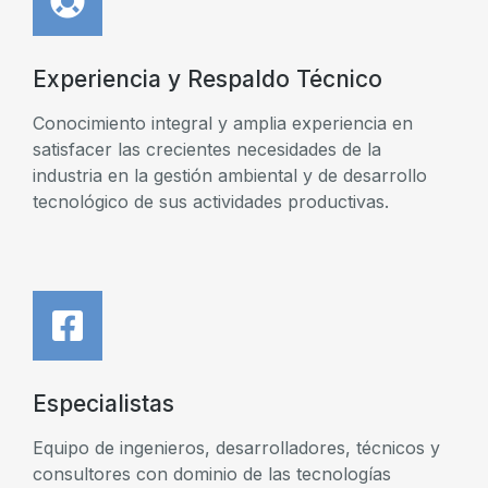
Experiencia y Respaldo Técnico
Conocimiento integral y amplia experiencia en
satisfacer las crecientes necesidades de la
industria en la gestión ambiental y de desarrollo
tecnológico de sus actividades productivas.
Especialistas
Equipo de ingenieros, desarrolladores, técnicos y
consultores con dominio de las tecnologías