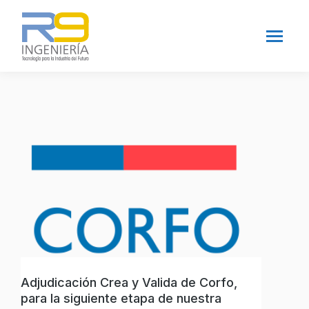
Adjudicación Crea y Valida de Corfo,
para la siguiente etapa de nuestra