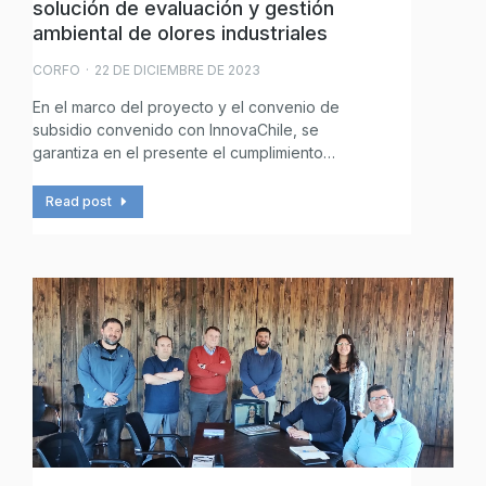
solución de evaluación y gestión
ambiental de olores industriales
CORFO
22 DE DICIEMBRE DE 2023
En el marco del proyecto y el convenio de
subsidio convenido con InnovaChile, se
garantiza en el presente el cumplimiento…
Read post