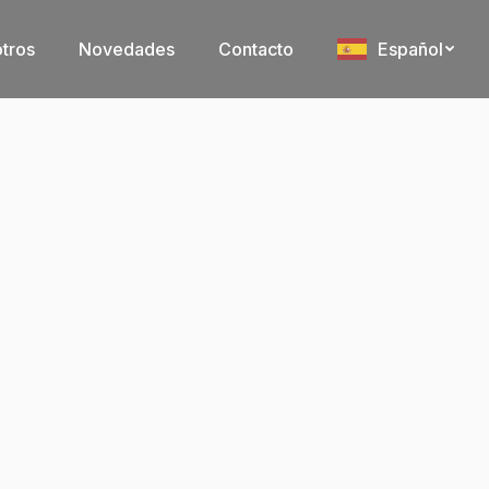
tros
Novedades
Contacto
Español