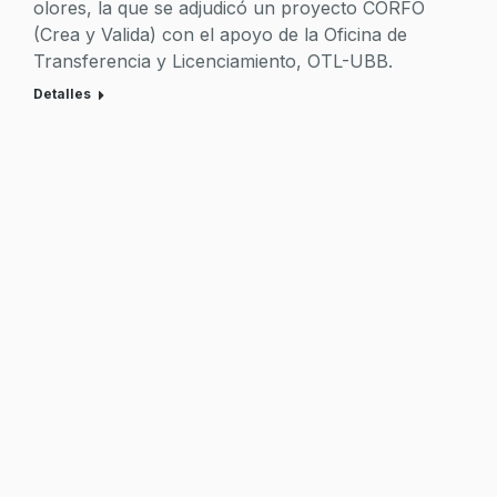
olores, la que se adjudicó un proyecto CORFO
(Crea y Valida) con el apoyo de la Oficina de
Transferencia y Licenciamiento, OTL-UBB.
Detalles