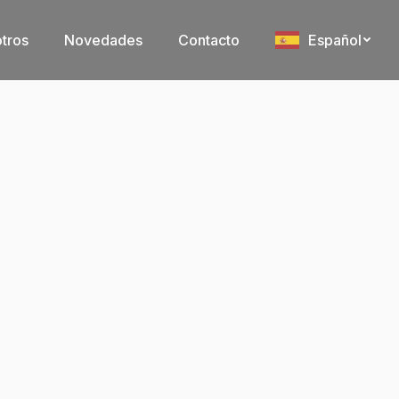
tros
Novedades
Contacto
Español